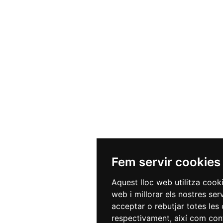
Fem servir cookies
Aquest lloc web utilitza cook
web i millorar els nostres ser
acceptar o rebutjar totes les 
respectivament, així com conf